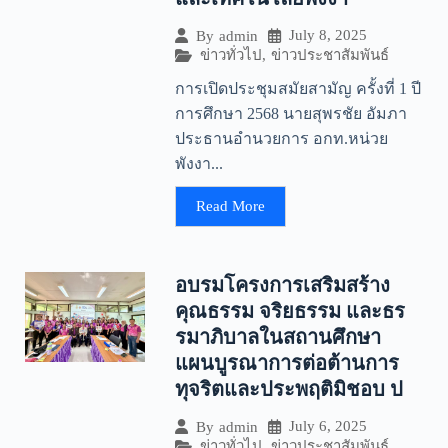
July 8, 2025
By
admin
ข่าวทั่วไป
,
ข่าวประชาสัมพันธ์
การเปิดประชุมสมัยสามัญ ครั้งที่ 1 ปี
การศึกษา 2568 นายสุพรชัย อัมภา
ประธานอำนวยการ อกท.หน่วย
พังงา...
Read More
อบรมโครงการเสริมสร้าง
คุณธรรม จริยธรรม และธร
รมาภิบาลในสถานศึกษา
แผนบูรณาการต่อต้านการ
ทุจริตและประพฤติมิชอบ ป
July 6, 2025
By
admin
ข่าวทั่วไป
,
ข่าวประชาสัมพันธ์