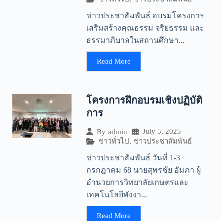
ข่าวประชาสัมพันธ์ อบรมโครงการ
เสริมสร้างคุณธรรม จริยธรรม และ
ธรรมาภิบาลในสถานศึกษา...
Read More
โครงการฝึกอบรมเชิงปฏิบัติ
การ
July 5, 2025
By
admin
ข่าวทั่วไป
,
ข่าวประชาสัมพันธ์
ข่าวประชาสัมพันธ์ วันที่ 1-3
กรกฎาคม 68 นายสุพรชัย อัมภา ผู้
อำนวยการวิทยาลัยเกษตรและ
เทคโนโลยีพังงา...
Read More