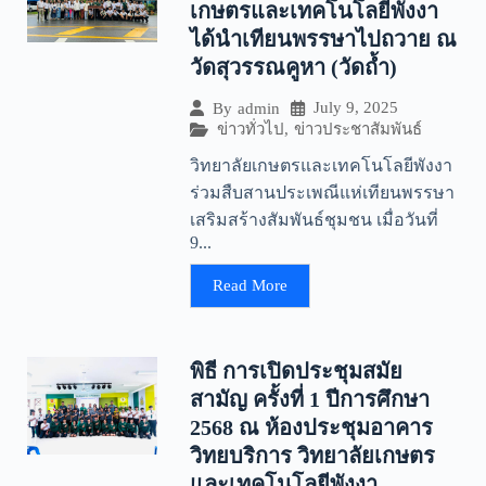
เกษตรและเทคโนโลยีพังงา
ได้นำเทียนพรรษาไปถวาย ณ
วัดสุวรรณคูหา (วัดถ้ำ)
July 9, 2025
By
admin
ข่าวทั่วไป
,
ข่าวประชาสัมพันธ์
วิทยาลัยเกษตรและเทคโนโลยีพังงา
ร่วมสืบสานประเพณีแห่เทียนพรรษา
เสริมสร้างสัมพันธ์ชุมชน เมื่อวันที่
9...
Read More
พิธี การเปิดประชุมสมัย
สามัญ ครั้งที่ 1 ปีการศึกษา
2568 ณ ห้องประชุมอาคาร
วิทยบริการ วิทยาลัยเกษตร
และเทคโนโลยีพังงา