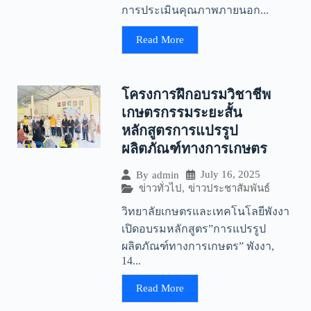
การประเมินคุณภาพภายนอก...
Read More
โครงการฝึกอบรมวิชาชีพ
เกษตรกรรมระยะสั้น
หลักสูตรการแปรรูป
ผลิตภัณฑ์ทางการเกษตร
July 16, 2025
By
admin
ข่าวทั่วไป
,
ข่าวประชาสัมพันธ์
วิทยาลัยเกษตรและเทคโนโลยีพังงา
เปิดอบรมหลักสูตร”การแปรรูป
ผลิตภัณฑ์ทางการเกษตร” พังงา,
14...
Read More