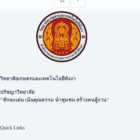
12
›
วิทยาลัยเกษตรและเทคโนโลยีพังงา
ปรัชญาวิทยาลัย
"ทักษะเด่น เน้นคุณธรรม นำชุมชน สร้างคนสู้งาน"
Quick Links