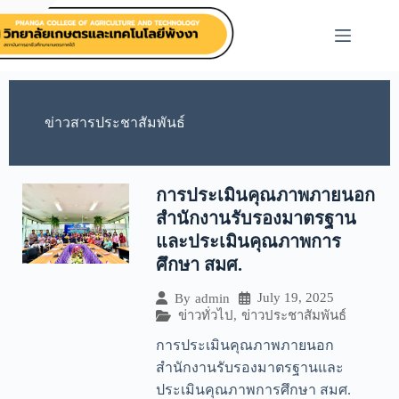
ข่าวสารประชาสัมพันธ์
การประเมินคุณภาพภายนอก
สำนักงานรับรองมาตรฐาน
และประเมินคุณภาพการ
ศึกษา สมศ.
July 19, 2025
By
admin
ข่าวทั่วไป
,
ข่าวประชาสัมพันธ์
การประเมินคุณภาพภายนอก
สำนักงานรับรองมาตรฐานและ
ประเมินคุณภาพการศึกษา สมศ.