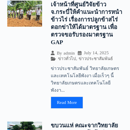
เจ้าหน้าที่ศูนย์วิจัยข้าว
จ.กระบี่ให้คำแนะนำการหนำ
ข้าวไร่ เรื่องการปลูกข้าสไร่
ดอกข่าให้ได้มาตรฐาน เพื่อ
ตรวจขอรับรองมาตรฐาน
GAP
July 14, 2025
By
admin
ข่าวทั่วไป
,
ข่าวประชาสัมพันธ์
ข่าวประชาสัมพันธ์ วิทยาลัยเกษตร
และเทคโนโลยีพังงา เมื่อเร็วๆ นี้
วิทยาลัยเกษตรและเทคโนโลยี
พังงา...
Read More
ขบวนแห่ คณะจากวิทยาลัย