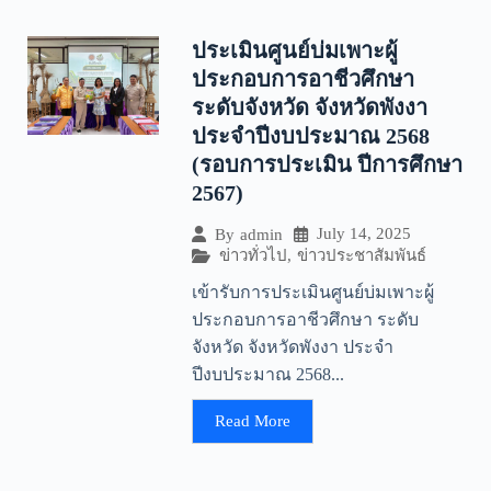
ประเมินศูนย์บ่มเพาะผู้
ประกอบการอาชีวศึกษา
ระดับจังหวัด จังหวัดพังงา
ประจำปีงบประมาณ 2568
(รอบการประเมิน ปีการศึกษา
2567)
July 14, 2025
By
admin
ข่าวทั่วไป
,
ข่าวประชาสัมพันธ์
เข้ารับการประเมินศูนย์บ่มเพาะผู้
ประกอบการอาชีวศึกษา ระดับ
จังหวัด จังหวัดพังงา ประจำ
ปีงบประมาณ 2568...
Read More