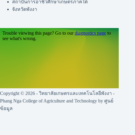
สถาบันการอาชีวศึกษาเกษตรภาคใต้
จังหวัดพังงา
Copyright © 2026 - วิทยาลัยเกษตรและเทคโนโลยีพังงา -
Phang Nga College of Agriculture and Technology by ศูนย์
ข้อมูล