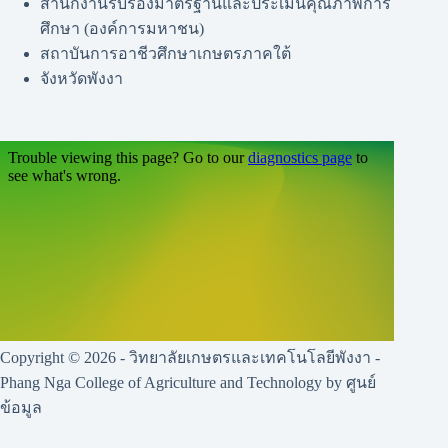
สำนักงานรับรองมาตรฐานและประเมินคุณภาพการ
ศึกษา (องค์การมหาชน)
สถาบันการอาชีวศึกษาเกษตรภาคใต้
จังหวัดพังงา
Copyright © 2026 - วิทยาลัยเกษตรและเทคโนโลยีพังงา -
Phang Nga College of Agriculture and Technology by ศูนย์
ข้อมูล