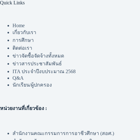
Quick Links
Home
เกี่ยวกับเรา
การศึกษา
ติดต่อเรา
ข่าวจัดซื้อจัดจ้างทั้งหมด
ข่าวสารประชาสัมพันธ์
ITA ประจำปีงบประมาณ 2568
Q&A
นักเรียน/ผู้ปกครอง
หน่วยงานที่เกี่ยวข้อง :
สำนักงานคณะกรรมการการอาชีวศึกษา (สอศ.)