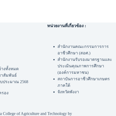
หน่วยงานที่เกี่ยวข้อง :
สำนักงานคณะกรรมการการ
อาชีวศึกษา (สอศ.)
สำนักงานรับรองมาตรฐานและ
ประเมินคุณภาพการศึกษา
จ้างทั้งหมด
(องค์การมหาชน)
าสัมพันธ์
สถาบันการอาชีวศึกษาเกษตร
งบประมาณ 2568
ภาคใต้
จังหวัดพังงา
กครอง
College of Agriculture and Technology by