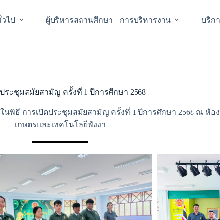
ั่วไป
ผู้บริหารสถานศึกษา
การบริหารงาน
บริก
ประชุมสมัยสามัญ ครั้งที่ 1 ปีการศึกษา 2568
ธี การเปิดประชุมสมัยสามัญ ครั้งที่ 1 ปีการศึกษา 2568 ณ ห้อ
เกษตรและเทคโนโลยีพังงา