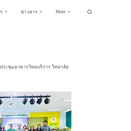
More
าร
ข่าวสาร
งประชุมอาคารวิทยบริการ วิทยาลัย