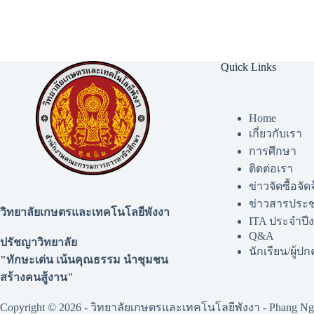
Quick Links
Home
เกี่ยวกับเรา
การศึกษา
ติดต่อเรา
ข่าวจัดซื้อจัด
ข่าวสารประช
วิทยาลัยเกษตรและเทคโนโลยีพังงา
ITA ประจำปี
Q&A
ปรัชญาวิทยาลัย
นักเรียน/ผู้ป
"ทักษะเด่น เน้นคุณธรรม นำชุมชน
สร้างคนสู้งาน"
Copyright © 2026 - วิทยาลัยเกษตรและเทคโนโลยีพังงา - Phang Nga 