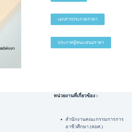
เอกสารประกวดราคา
ประกาศผู้ชนะเสนอราคา
หน่วยงานที่เกี่ยวข้อง :
สำนักงานคณะกรรมการการ
อาชีวศึกษา (สอศ.)