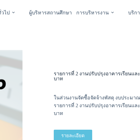
ั่วไป
ผู้บริหารสถานศึกษา
การบริหารงาน
บริก
รายการที่ 2 งานปรับปรุงอาคารเรียนแล
บาท
ในส่วนงานจัดซื้อจัดจ้างพัสดุ งบประมา
รายการที่ 2 งานปรับปรุงอาคารเรียนแล
บาท
รายละเอียด