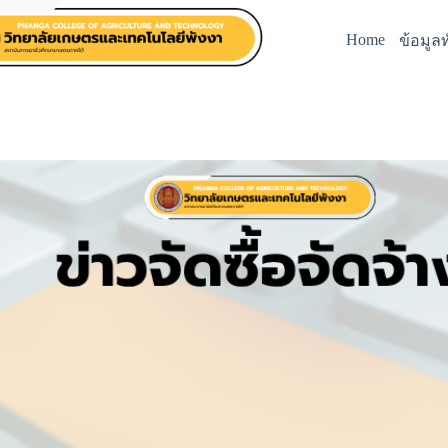
Home
ข้อมูลท