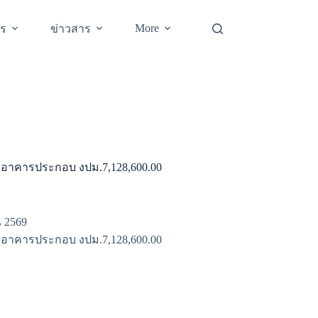
More
าร
ข่าวสาร
ะอาคารประกอบ งปม.7,128,600.00
ณ 2569
ะอาคารประกอบ งปม.7,128,600.00