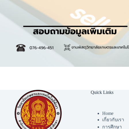
Quick Links
Home
เกี่ยวกับเรา
การศึกษา