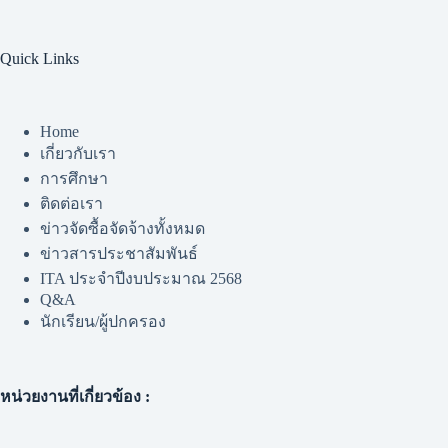
Quick Links
Home
เกี่ยวกับเรา
การศึกษา
ติดต่อเรา
ข่าวจัดซื้อจัดจ้างทั้งหมด
ข่าวสารประชาสัมพันธ์
ITA ประจำปีงบประมาณ 2568
Q&A
นักเรียน/ผู้ปกครอง
หน่วยงานที่เกี่ยวข้อง :