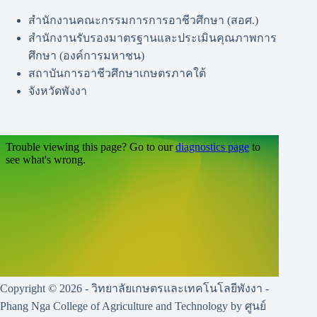
สำนักงานคณะกรรมการการอาชีวศึกษา (สอศ.)
สำนักงานรับรองมาตรฐานและประเมินคุณภาพการ
ศึกษา (องค์การมหาชน)
สถาบันการอาชีวศึกษาเกษตรภาคใต้
จังหวัดพังงา
Copyright © 2026 - วิทยาลัยเกษตรและเทคโนโลยีพังงา -
Phang Nga College of Agriculture and Technology by ศูนย์