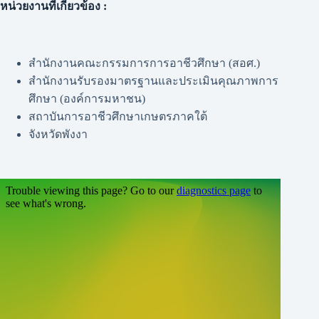
หน่วยงานที่เกี่ยวข้อง :
สำนักงานคณะกรรมการการอาชีวศึกษา (สอศ.)
สำนักงานรับรองมาตรฐานและประเมินคุณภาพการ
ศึกษา (องค์การมหาชน)
สถาบันการอาชีวศึกษาเกษตรภาคใต้
จังหวัดพังงา