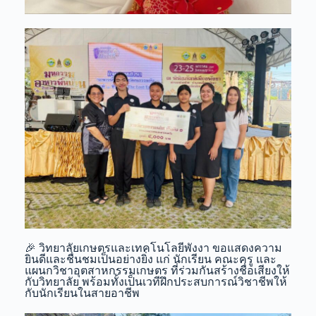
🎉 วิทยาลัยเกษตรและเทคโนโลยีพังงา ขอแสดงความ
ยินดีและชื่นชมเป็นอย่างยิ่ง แก่ นักเรียน คณะครู และ
แผนกวิชาอุตสาหกรรมเกษตร ที่ร่วมกันสร้างชื่อเสียงให้
กับวิทยาลัย พร้อมทั้งเป็นเวทีฝึกประสบการณ์วิชาชีพให้
กับนักเรียนในสายอาชีพ