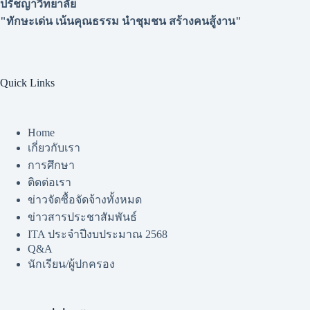
ปรัชญาวิทยาลัย
"ทักษะเด่น เน้นคุณธรรม นำชุมชน สร้างคนสู้งาน"
Quick Links
Home
เกี่ยวกับเรา
การศึกษา
ติดต่อเรา
ข่าวจัดซื้อจัดจ้างทั้งหมด
ข่าวสารประชาสัมพันธ์
ITA ประจำปีงบประมาณ 2568
Q&A
นักเรียน/ผู้ปกครอง