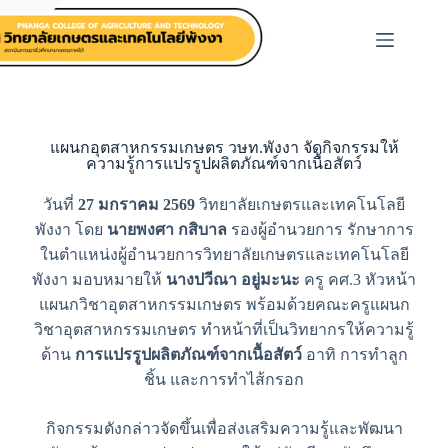
แผนกอุตสาหกรรมเกษตร วษท.พังงา จัดกิจกรรมให้
ความรู้การแปรรูปผลิตภัณฑ์จากเนื้อสัตว์
วันที่
27 มกราคม 2569
วิทยาลัยเกษตรและเทคโนโลยี
พังงา โดย
นายพงศา กสิบาล
รองผู้อำนวยการ รักษาการ
ในตำแหน่งผู้อำนวยการวิทยาลัยเกษตรและเทคโนโลยี
พังงา มอบหมายให้
นางปวีณา อยู่มะนะ
ครู คศ.3 หัวหน้า
แผนกวิชาอุตสาหกรรมเกษตร พร้อมด้วยคณะครูแผนก
วิชาอุตสาหกรรมเกษตร ทำหน้าที่เป็นวิทยากรให้ความรู้
ด้าน
การแปรรูปผลิตภัณฑ์จากเนื้อสัตว์
อาทิ การทำลูก
ชิ้น และการทำไส้กรอก
กิจกรรมดังกล่าวจัดขึ้นเพื่อส่งเสริมความรู้และพัฒนา