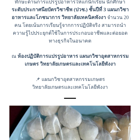
ทักษะด้านการแปรรูปอาหารให้แก่นักเรียน นักศึกษา
ระดับประกาศนียบัตรวิชาชีพ (ปวช.) ชั้นปีที่ 3 แผนกวิชา
อาหารและโภชนาการ วิทยาลัยเทคนิคพังงา
จำนวน 20
คน โดยเน้นการเรียนรู้จากการปฏิบัติจริง สามารถนำ
ความรู้ไปประยุกต์ใช้ในการประกอบอาชีพและต่อยอด
ทางธุรกิจในอนาคต
ณ
ห้องปฏิบัติการแปรรูปอาหาร แผนกวิชาอุตสาหกรรม
เกษตร วิทยาลัยเกษตรและเทคโนโลยีพังงา
📌 แผนกวิชาอุตสาหกรรมเกษตร
วิทยาลัยเกษตรและเทคโนโลยีพังงา