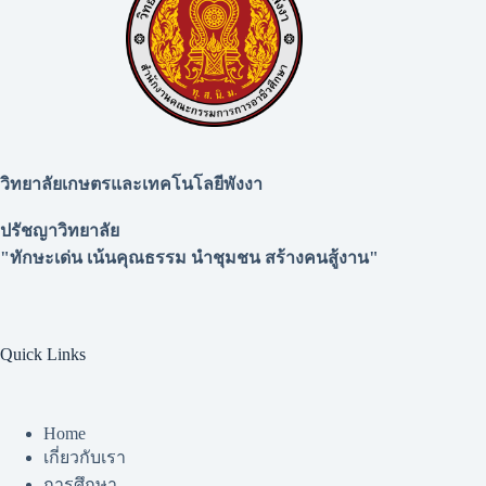
วิทยาลัยเกษตรและเทคโนโลยีพังงา
ปรัชญาวิทยาลัย
"ทักษะเด่น เน้นคุณธรรม นำชุมชน สร้างคนสู้งาน"
Quick Links
Home
เกี่ยวกับเรา
การศึกษา