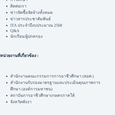
ติดต่อเรา
ข่าวจัดซื้อจัดจ้างทั้งหมด
ข่าวสารประชาสัมพันธ์
ITA ประจำปีงบประมาณ 2568
Q&A
นักเรียน/ผู้ปกครอง
หน่วยงานที่เกี่ยวข้อง :
สำนักงานคณะกรรมการการอาชีวศึกษา (สอศ.)
สำนักงานรับรองมาตรฐานและประเมินคุณภาพการ
ศึกษา (องค์การมหาชน)
สถาบันการอาชีวศึกษาเกษตรภาคใต้
จังหวัดพังงา