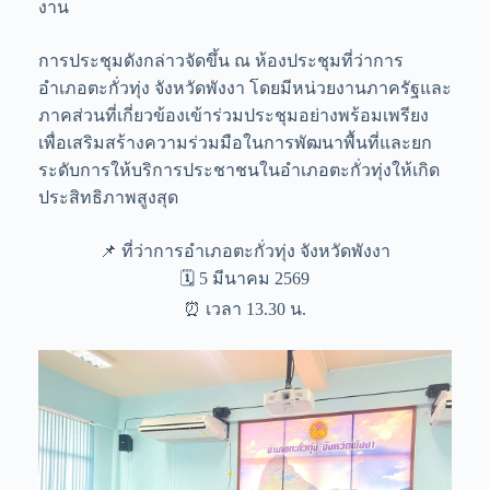
งาน
การประชุมดังกล่าวจัดขึ้น ณ ห้องประชุมที่ว่าการ
อำเภอตะกั่วทุ่ง จังหวัดพังงา โดยมีหน่วยงานภาครัฐและ
ภาคส่วนที่เกี่ยวข้องเข้าร่วมประชุมอย่างพร้อมเพรียง
เพื่อเสริมสร้างความร่วมมือในการพัฒนาพื้นที่และยก
ระดับการให้บริการประชาชนในอำเภอตะกั่วทุ่งให้เกิด
ประสิทธิภาพสูงสุด
📌 ที่ว่าการอำเภอตะกั่วทุ่ง จังหวัดพังงา
🗓️ 5 มีนาคม 2569
⏰ เวลา 13.30 น.