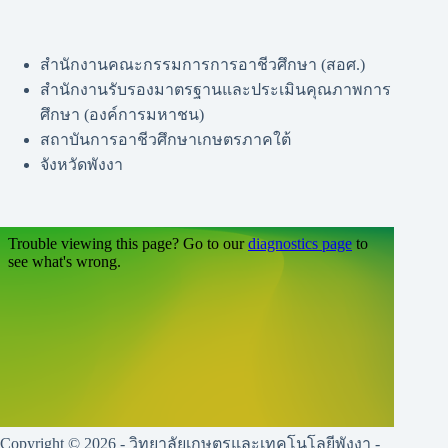
สำนักงานคณะกรรมการการอาชีวศึกษา (สอศ.)
สำนักงานรับรองมาตรฐานและประเมินคุณภาพการ
ศึกษา (องค์การมหาชน)
สถาบันการอาชีวศึกษาเกษตรภาคใต้
จังหวัดพังงา
Copyright © 2026 - วิทยาลัยเกษตรและเทคโนโลยีพังงา -