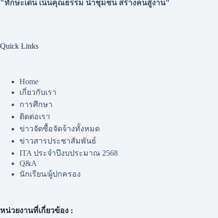
"ทักษะเด่น เน้นคุณธรรม นำชุมชน สร้างคนสู้งาน"
Quick Links
Home
เกี่ยวกับเรา
การศึกษา
ติดต่อเรา
ข่าวจัดซื้อจัดจ้างทั้งหมด
ข่าวสารประชาสัมพันธ์
ITA ประจำปีงบประมาณ 2568
Q&A
นักเรียน/ผู้ปกครอง
หน่วยงานที่เกี่ยวข้อง :