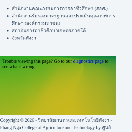
สำนักงานคณะกรรมการการอาชีวศึกษา (สอศ.)
สำนักงานรับรองมาตรฐานและประเมินคุณภาพการ
ศึกษา (องค์การมหาชน)
สถาบันการอาชีวศึกษาเกษตรภาคใต้
จังหวัดพังงา
Copyright © 2026 - วิทยาลัยเกษตรและเทคโนโลยีพังงา -
Phang Nga College of Agriculture and Technology by ศูนย์