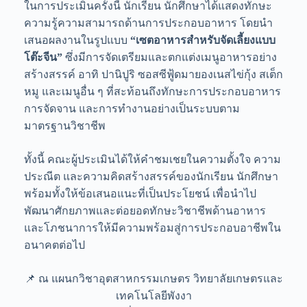
ในการประเมินครั้งนี้ นักเรียน นักศึกษาได้แสดงทักษะ
ความรู้ความสามารถด้านการประกอบอาหาร โดยนำ
เสนอผลงานในรูปแบบ
“เซตอาหารสำหรับจัดเลี้ยงแบบ
โต๊ะจีน”
ซึ่งมีการจัดเตรียมและตกแต่งเมนูอาหารอย่าง
สร้างสรรค์ อาทิ ปานิปูริ ซอสซีฟู้ดมายองเนสไข่กุ้ง สเต็ก
หมู และเมนูอื่น ๆ ที่สะท้อนถึงทักษะการประกอบอาหาร
การจัดจาน และการทำงานอย่างเป็นระบบตาม
มาตรฐานวิชาชีพ
ทั้งนี้ คณะผู้ประเมินได้ให้คำชมเชยในความตั้งใจ ความ
ประณีต และความคิดสร้างสรรค์ของนักเรียน นักศึกษา
พร้อมทั้งให้ข้อเสนอแนะที่เป็นประโยชน์ เพื่อนำไป
พัฒนาศักยภาพและต่อยอดทักษะวิชาชีพด้านอาหาร
และโภชนาการให้มีความพร้อมสู่การประกอบอาชีพใน
อนาคตต่อไป
📌 ณ แผนกวิชาอุตสาหกรรมเกษตร วิทยาลัยเกษตรและ
เทคโนโลยีพังงา