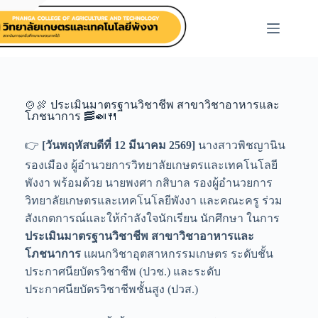
🍲🍖 ประเมินมาตรฐานวิชาชีพ สาขาวิชาอาหารและ
โภชนาการ 🥓🍛🍴
👉
[วันพฤหัสบดีที่ 12 มีนาคม 2569]
นางสาวพิชญานิน
รองเมือง ผู้อำนวยการวิทยาลัยเกษตรและเทคโนโลยี
พังงา พร้อมด้วย นายพงศา กสิบาล รองผู้อำนวยการ
วิทยาลัยเกษตรและเทคโนโลยีพังงา และคณะครู ร่วม
สังเกตการณ์และให้กำลังใจนักเรียน นักศึกษา ในการ
ประเมินมาตรฐานวิชาชีพ สาขาวิชาอาหารและ
โภชนาการ
แผนกวิชาอุตสาหกรรมเกษตร ระดับชั้น
ประกาศนียบัตรวิชาชีพ (ปวช.) และระดับ
ประกาศนียบัตรวิชาชีพชั้นสูง (ปวส.)