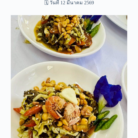
🗓️ วันที่ 12 มีนาคม 2569