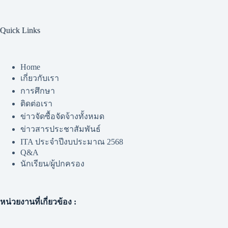
Quick Links
Home
เกี่ยวกับเรา
การศึกษา
ติดต่อเรา
ข่าวจัดซื้อจัดจ้างทั้งหมด
ข่าวสารประชาสัมพันธ์
ITA ประจำปีงบประมาณ 2568
Q&A
นักเรียน/ผู้ปกครอง
หน่วยงานที่เกี่ยวข้อง :