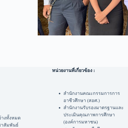
หน่วยงานที่เกี่ยวข้อง :
สำนักงานคณะกรรมการการ
อาชีวศึกษา (สอศ.)
สำนักงานรับรองมาตรฐานและ
ประเมินคุณภาพการศึกษา
จ้างทั้งหมด
(องค์การมหาชน)
าสัมพันธ์