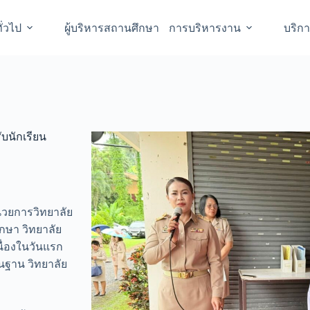
ั่วไป
ผู้บริหารสถานศึกษา
การบริหารงาน
บริก
บนักเรียน
นวยการวิทยาลัย
กษา วิทยาลัย
ื่องในวันแรก
นฐาน วิทยาลัย