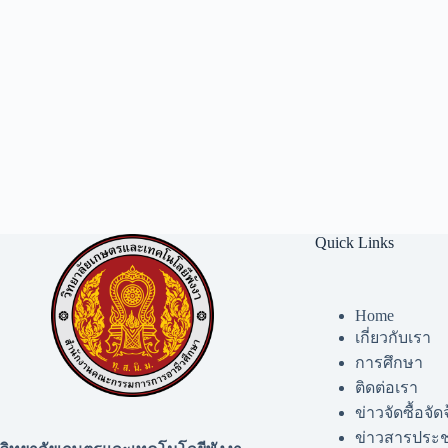
Quick Links
Home
เกี่ยวกับเรา
การศึกษา
ติดต่อเรา
ข่าวจัดซื้อจัด
ข่าวสารประช