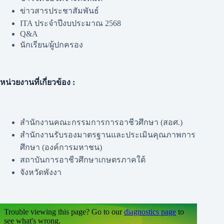
ข่าวสารประชาสัมพันธ์
ITA ประจำปีงบประมาณ 2568
Q&A
นักเรียน/ผู้ปกครอง
หน่วยงานที่เกี่ยวข้อง :
สำนักงานคณะกรรมการการอาชีวศึกษา (สอศ.)
สำนักงานรับรองมาตรฐานและประเมินคุณภาพการ
ศึกษา (องค์การมหาชน)
สถาบันการอาชีวศึกษาเกษตรภาคใต้
จังหวัดพังงา