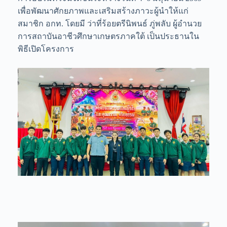
เพื่อพัฒนาศักยภาพและเสริมสร้างภาวะผู้นำให้แก่
สมาชิก อกท. โดยมี ว่าที่ร้อยตรีนิพนธ์ ภู่พลับ ผู้อำนวย
การสถาบันอาชีวศึกษาเกษตรภาคใต้ เป็นประธานใน
พิธีเปิดโครงการ