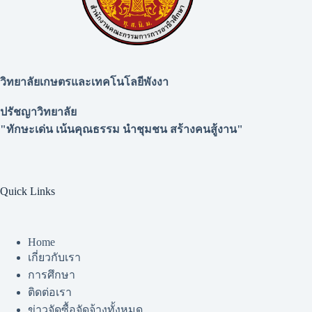
วิทยาลัยเกษตรและเทคโนโลยีพังงา
ปรัชญาวิทยาลัย
"ทักษะเด่น เน้นคุณธรรม นำชุมชน สร้างคนสู้งาน"
Quick Links
Home
เกี่ยวกับเรา
การศึกษา
ติดต่อเรา
ข่าวจัดซื้อจัดจ้างทั้งหมด