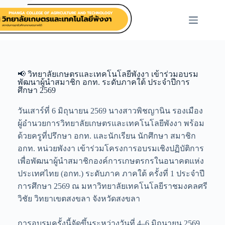
📢 วิทยาลัยเกษตรและเทคโนโลยีพังงา เข้าร่วมอบรม
พัฒนาผู้นำสมาชิก อกท. ระดับภาคใต้ ประจำปีการ
ศึกษา 2569
วันเสาร์ที่ 6 มิถุนายน 2569 นางสาวพิชญานิน รองเมือง
ผู้อำนวยการวิทยาลัยเกษตรและเทคโนโลยีพังงา พร้อม
ด้วยครูที่ปรึกษา อกท. และนักเรียน นักศึกษา สมาชิก
อกท. หน่วยพังงา เข้าร่วมโครงการอบรมเชิงปฏิบัติการ
เพื่อพัฒนาผู้นำสมาชิกองค์การเกษตรกรในอนาคตแห่ง
ประเทศไทย (อกท.) ระดับภาค ภาคใต้ ครั้งที่ 1 ประจำปี
การศึกษา 2569 ณ มหาวิทยาลัยเทคโนโลยีราชมงคลศรี
วิชัย วิทยาเขตสงขลา จังหวัดสงขลา
การอบรมครั้งนี้จัดขึ้นระหว่างวันที่ 4–6 มิถุนายน 2569