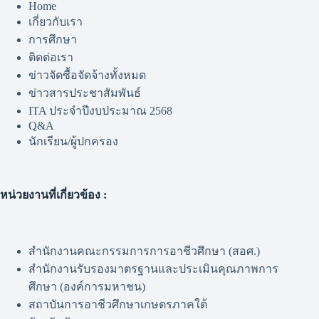
Home
เกี่ยวกับเรา
การศึกษา
ติดต่อเรา
ข่าวจัดซื้อจัดจ้างทั้งหมด
ข่าวสารประชาสัมพันธ์
ITA ประจำปีงบประมาณ 2568
Q&A
นักเรียน/ผู้ปกครอง
หน่วยงานที่เกี่ยวข้อง :
สำนักงานคณะกรรมการการอาชีวศึกษา (สอศ.)
สำนักงานรับรองมาตรฐานและประเมินคุณภาพการ
ศึกษา (องค์การมหาชน)
สถาบันการอาชีวศึกษาเกษตรภาคใต้