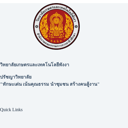
วิทยาลัยเกษตรและเทคโนโลยีพังงา
ปรัชญาวิทยาลัย
"ทักษะเด่น เน้นคุณธรรม นำชุมชน สร้างคนสู้งาน"
Quick Links