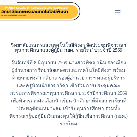
วิทยาลัยเกษตรและเทคโนโลยีพังงา จัดประชุมพิจารณา
ทุนการศึกษาและผู้กู้ยืม กยศ. รายใหม่ ประจำปี 2569
วันจันทร์ที่ 8 มิถุนายน 2569 นางสาวพิชญานิน รองเมือง
ผู้อำนวยการวิทยาลัยเกษตรและเทคโนโลยีพังงา พร้อม
ด้วยนายพงศา กสิบาล รองผู้อำนวยการฯ คณะผู้บริหาร
และครูหัวหน้าสาขาวิชา เข้าร่วมการประชุมคณะ
กรรมการพิจารณาทุนการศึกษา ประจำปีการศึกษา 2569
เพื่อพิจารณาคัดเลือกนักเรียน นักศึกษาที่มีผลการเรียนดี
ประพฤติตนเหมาะสม เข้ารับทุนการศึกษา รวมทั้ง
พิจารณาผู้ขอกู้ยืมเงินกองทุนให้กู้ยืมเพื่อการศึกษา (กยศ.)
รายใหม่