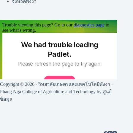
จังหวัดพังงา
Copyright © 2026 - วิทยาลัยเกษตรและเทคโนโลยีพังงา -
Phang Nga College of Agriculture and Technology by ศูนย์
ข้อมูล