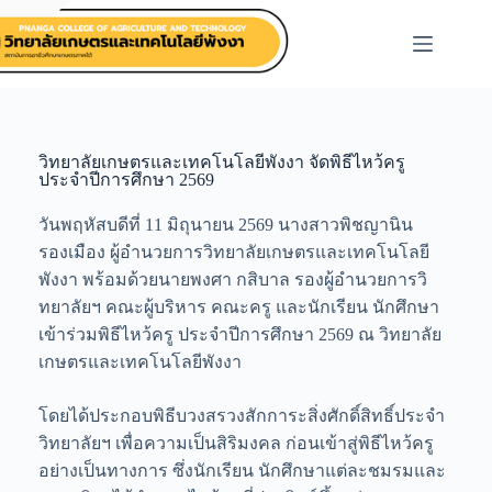
วิทยาลัยเกษตรและเทคโนโลยีพังงา จัดพิธีไหว้ครู
ประจำปีการศึกษา 2569
วันพฤหัสบดีที่ 11 มิถุนายน 2569 นางสาวพิชญานิน
รองเมือง ผู้อำนวยการวิทยาลัยเกษตรและเทคโนโลยี
พังงา พร้อมด้วยนายพงศา กสิบาล รองผู้อำนวยการวิ
ทยาลัยฯ คณะผู้บริหาร คณะครู และนักเรียน นักศึกษา
เข้าร่วมพิธีไหว้ครู ประจำปีการศึกษา 2569 ณ วิทยาลัย
เกษตรและเทคโนโลยีพังงา
โดยได้ประกอบพิธีบวงสรวงสักการะสิ่งศักดิ์สิทธิ์ประจำ
วิทยาลัยฯ เพื่อความเป็นสิริมงคล ก่อนเข้าสู่พิธีไหว้ครู
อย่างเป็นทางการ ซึ่งนักเรียน นักศึกษาแต่ละชมรมและ