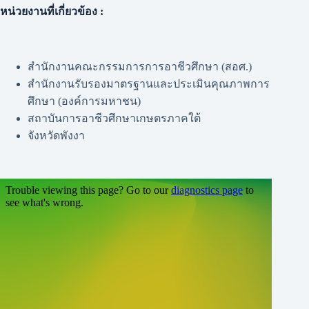
หน่วยงานที่เกี่ยวข้อง :
สำนักงานคณะกรรมการการอาชีวศึกษา (สอศ.)
สำนักงานรับรองมาตรฐานและประเมินคุณภาพการ
ศึกษา (องค์การมหาชน)
สถาบันการอาชีวศึกษาเกษตรภาคใต้
จังหวัดพังงา