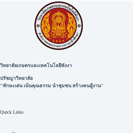
วิทยาลัยเกษตรและเทคโนโลยีพังงา
ปรัชญาวิทยาลัย
"ทักษะเด่น เน้นคุณธรรม นำชุมชน สร้างคนสู้งาน"
Quick Links