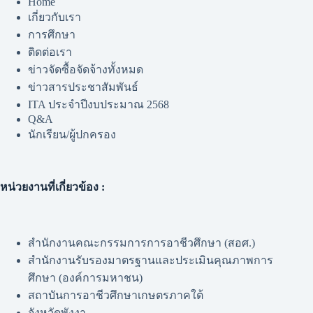
Home
เกี่ยวกับเรา
การศึกษา
ติดต่อเรา
ข่าวจัดซื้อจัดจ้างทั้งหมด
ข่าวสารประชาสัมพันธ์
ITA ประจำปีงบประมาณ 2568
Q&A
นักเรียน/ผู้ปกครอง
หน่วยงานที่เกี่ยวข้อง :
สำนักงานคณะกรรมการการอาชีวศึกษา (สอศ.)
สำนักงานรับรองมาตรฐานและประเมินคุณภาพการ
ศึกษา (องค์การมหาชน)
สถาบันการอาชีวศึกษาเกษตรภาคใต้
จังหวัดพังงา