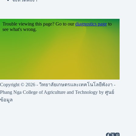
Copyright © 2026 - วิทยาลัยเกษตรและเทคโนโลยีพังงา -
Phang Nga College of Agriculture and Technology by ศูนย์
ข้อมูล