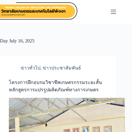
Skip
to
content
Day
July 16, 2025
ข่าวทั่วไป
,
ข่าวประชาสัมพันธ์
โครงการฝึกอบรมวิชาชีพเกษตรกรรมระยะสั้น
หลักสูตรการแปรรูปผลิตภัณฑ์ทางการเกษตร