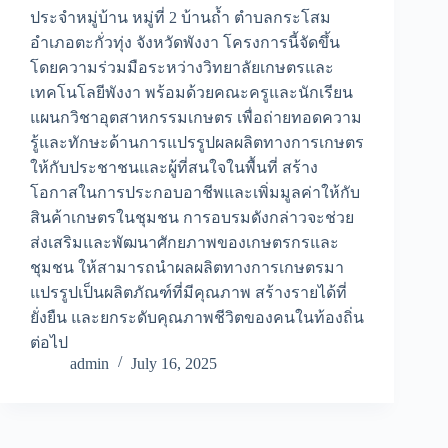
ประจำหมู่บ้าน หมู่ที่ 2 บ้านถ้ำ ตำบลกระโสม
อำเภอตะกั่วทุ่ง จังหวัดพังงา โครงการนี้จัดขึ้น
โดยความร่วมมือระหว่างวิทยาลัยเกษตรและ
เทคโนโลยีพังงา พร้อมด้วยคณะครูและนักเรียน
แผนกวิชาอุตสาหกรรมเกษตร เพื่อถ่ายทอดความ
รู้และทักษะด้านการแปรรูปผลผลิตทางการเกษตร
ให้กับประชาชนและผู้ที่สนใจในพื้นที่ สร้าง
โอกาสในการประกอบอาชีพและเพิ่มมูลค่าให้กับ
สินค้าเกษตรในชุมชน การอบรมดังกล่าวจะช่วย
ส่งเสริมและพัฒนาศักยภาพของเกษตรกรและ
ชุมชน ให้สามารถนำผลผลิตทางการเกษตรมา
แปรรูปเป็นผลิตภัณฑ์ที่มีคุณภาพ สร้างรายได้ที่
ยั่งยืน และยกระดับคุณภาพชีวิตของคนในท้องถิ่น
ต่อไป
admin
July 16, 2025