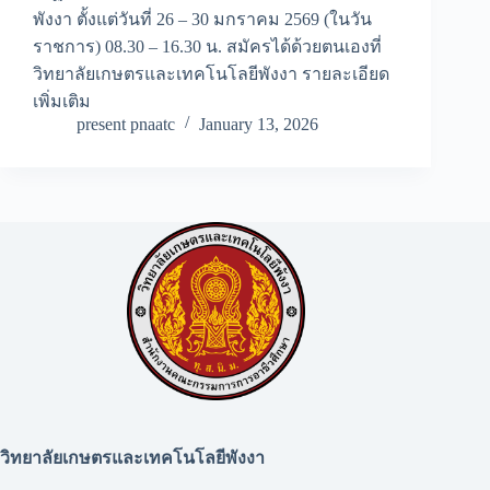
พังงา ตั้งแต่วันที่ 26 – 30 มกราคม 2569 (ในวัน
ราชการ) 08.30 – 16.30 น. สมัครได้ด้วยตนเองที่
วิทยาลัยเกษตรและเทคโนโลยีพังงา รายละเอียด
เพิ่มเติม
present pnaatc
January 13, 2026
วิทยาลัยเกษตรและเทคโนโลยีพังงา