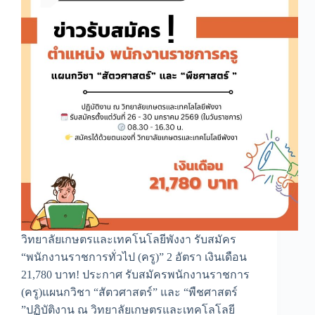
วิทยาลัยเกษตรและเทคโนโลยีพังงา รับสมัคร
“พนักงานราชการทั่วไป (ครู)” 2 อัตรา เงินเดือน
21,780 บาท! ประกาศ รับสมัครพนักงานราชการ
(ครู)แผนกวิชา “สัตวศาสตร์” และ “พืชศาสตร์
”ปฏิบัติงาน ณ วิทยาลัยเกษตรและเทคโลโลยี