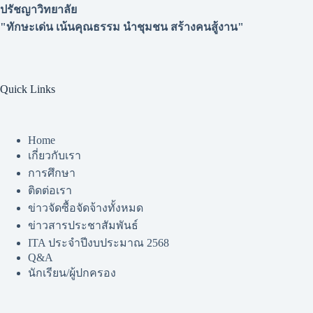
ปรัชญาวิทยาลัย
"ทักษะเด่น เน้นคุณธรรม นำชุมชน สร้างคนสู้งาน"
Quick Links
Home
เกี่ยวกับเรา
การศึกษา
ติดต่อเรา
ข่าวจัดซื้อจัดจ้างทั้งหมด
ข่าวสารประชาสัมพันธ์
ITA ประจำปีงบประมาณ 2568
Q&A
นักเรียน/ผู้ปกครอง