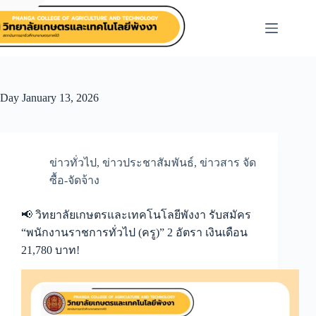
Skip
to
content
Day
January 13, 2026
ข่าวทั่วไป
,
ข่าวประชาสัมพันธ์
,
ข่าวสาร จัด
ซื้อ-จัดจ้าง
📢 วิทยาลัยเกษตรและเทคโนโลยีพังงา รับสมัคร
“พนักงานราชการทั่วไป (ครู)” 2 อัตรา เงินเดือน
21,780 บาท!