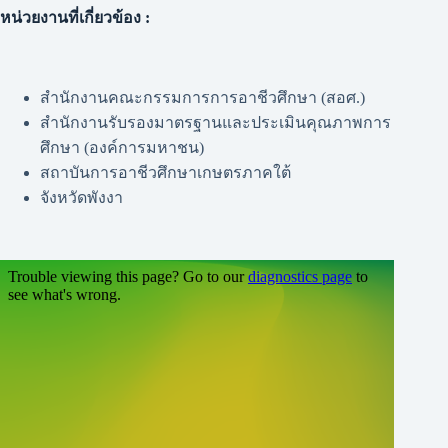
หน่วยงานที่เกี่ยวข้อง :
สำนักงานคณะกรรมการการอาชีวศึกษา (สอศ.)
สำนักงานรับรองมาตรฐานและประเมินคุณภาพการ
ศึกษา (องค์การมหาชน)
สถาบันการอาชีวศึกษาเกษตรภาคใต้
จังหวัดพังงา