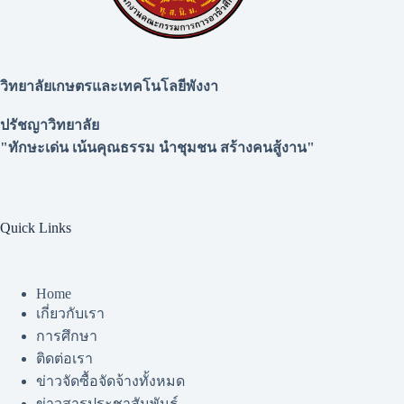
วิทยาลัยเกษตรและเทคโนโลยีพังงา
ปรัชญาวิทยาลัย
"ทักษะเด่น เน้นคุณธรรม นำชุมชน สร้างคนสู้งาน"
Quick Links
Home
เกี่ยวกับเรา
การศึกษา
ติดต่อเรา
ข่าวจัดซื้อจัดจ้างทั้งหมด
ข่าวสารประชาสัมพันธ์