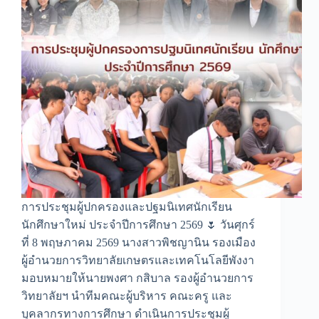
การประชุมผู้ปกครองและปฐมนิเทศนักเรียน
นักศึกษาใหม่ ประจำปีการศึกษา 2569 🌷 วันศุกร์
ที่ 8 พฤษภาคม 2569 นางสาวพิชญานิน รองเมือง
ผู้อำนวยการวิทยาลัยเกษตรและเทคโนโลยีพังงา
มอบหมายให้นายพงศา กสิบาล รองผู้อำนวยการ
วิทยาลัยฯ นำทีมคณะผู้บริหาร คณะครู และ
บุคลากรทางการศึกษา ดำเนินการประชุมผู้