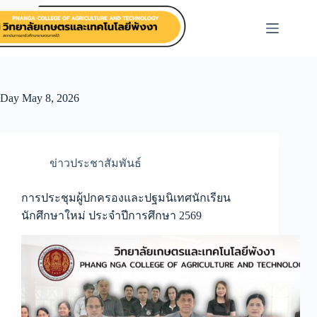
Skip
to
content
Day
May 8, 2026
ข่าวประชาสัมพันธ์
การประชุมผู้ปกครองและปฐมนิเทศนักเรียน
นักศึกษาใหม่ ประจำปีการศึกษา 2569