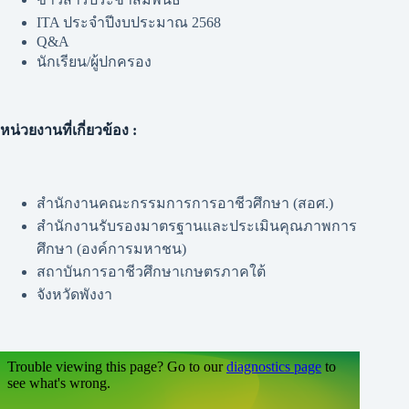
ITA ประจำปีงบประมาณ 2568
Q&A
นักเรียน/ผู้ปกครอง
หน่วยงานที่เกี่ยวข้อง :
สำนักงานคณะกรรมการการอาชีวศึกษา (สอศ.)
สำนักงานรับรองมาตรฐานและประเมินคุณภาพการ
ศึกษา (องค์การมหาชน)
สถาบันการอาชีวศึกษาเกษตรภาคใต้
จังหวัดพังงา