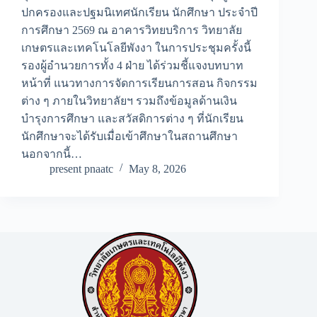
ปกครองและปฐมนิเทศนักเรียน นักศึกษา ประจำปี
การศึกษา 2569 ณ อาคารวิทยบริการ วิทยาลัย
เกษตรและเทคโนโลยีพังงา ในการประชุมครั้งนี้
รองผู้อำนวยการทั้ง 4 ฝ่าย ได้ร่วมชี้แจงบทบาท
หน้าที่ แนวทางการจัดการเรียนการสอน กิจกรรม
ต่าง ๆ ภายในวิทยาลัยฯ รวมถึงข้อมูลด้านเงิน
บำรุงการศึกษา และสวัสดิการต่าง ๆ ที่นักเรียน
นักศึกษาจะได้รับเมื่อเข้าศึกษาในสถานศึกษา
นอกจากนี้…
present pnaatc
May 8, 2026