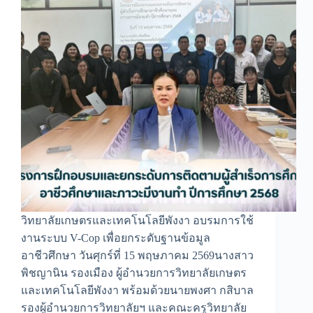
วิทยาลัยเกษตรและเทคโนโลยีพังงา อบรมการใช้
งานระบบ V-Cop เพื่อยกระดับฐานข้อมูล
อาชีวศึกษา วันศุกร์ที่ 15 พฤษภาคม 2569นางสาว
พิชญานิน รองเมือง ผู้อำนวยการวิทยาลัยเกษตร
และเทคโนโลยีพังงา พร้อมด้วยนายพงศา กสิบาล
รองผู้อำนวยการวิทยาลัยฯ และคณะครูวิทยาลัย