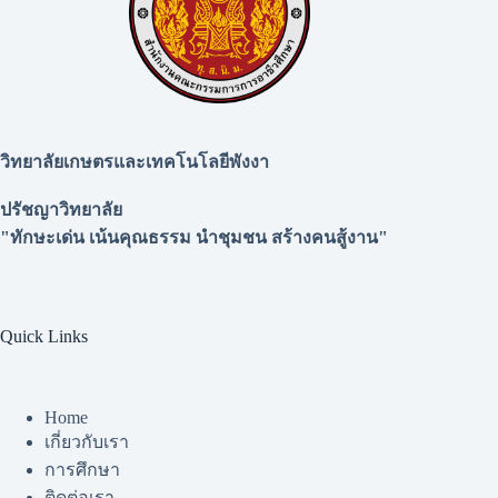
วิทยาลัยเกษตรและเทคโนโลยีพังงา
ปรัชญาวิทยาลัย
"ทักษะเด่น เน้นคุณธรรม นำชุมชน สร้างคนสู้งาน"
Quick Links
Home
เกี่ยวกับเรา
การศึกษา
ติดต่อเรา