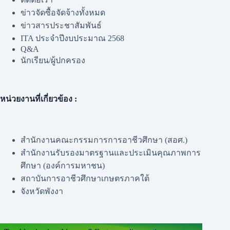
ข่าวจัดซื้อจัดจ้างทั้งหมด
ข่าวสารประชาสัมพันธ์
ITA ประจำปีงบประมาณ 2568
Q&A
นักเรียน/ผู้ปกครอง
หน่วยงานที่เกี่ยวข้อง :
สำนักงานคณะกรรมการการอาชีวศึกษา (สอศ.)
สำนักงานรับรองมาตรฐานและประเมินคุณภาพการ
ศึกษา (องค์การมหาชน)
สถาบันการอาชีวศึกษาเกษตรภาคใต้
จังหวัดพังงา