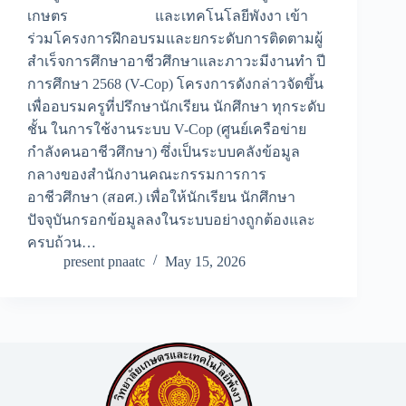
เกษตร และเทคโนโลยีพังงา เข้า
ร่วมโครงการฝึกอบรมและยกระดับการติดตามผู้
สำเร็จการศึกษาอาชีวศึกษาและภาวะมีงานทำ ปี
การศึกษา 2568 (V-Cop) โครงการดังกล่าวจัดขึ้น
เพื่ออบรมครูที่ปรึกษานักเรียน นักศึกษา ทุกระดับ
ชั้น ในการใช้งานระบบ V-Cop (ศูนย์เครือข่าย
กำลังคนอาชีวศึกษา) ซึ่งเป็นระบบคลังข้อมูล
กลางของสำนักงานคณะกรรมการการ
อาชีวศึกษา (สอศ.) เพื่อให้นักเรียน นักศึกษา
ปัจจุบันกรอกข้อมูลลงในระบบอย่างถูกต้องและ
ครบถ้วน…
present pnaatc
May 15, 2026