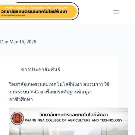
Skip
to
content
Day
May 15, 2026
ข่าวประชาสัมพันธ์
วิทยาลัยเกษตรและเทคโนโลยีพังงา อบรมการใช้
งานระบบ V-Cop เพื่อยกระดับฐานข้อมูล
อาชีวศึกษา