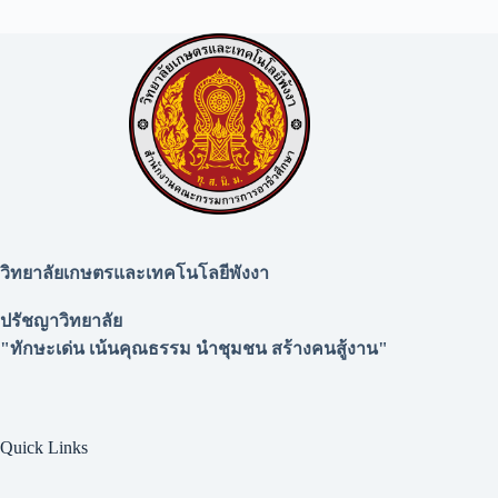
วิทยาลัยเกษตรและเทคโนโลยีพังงา
ปรัชญาวิทยาลัย
"ทักษะเด่น เน้นคุณธรรม นำชุมชน สร้างคนสู้งาน"
Quick Links