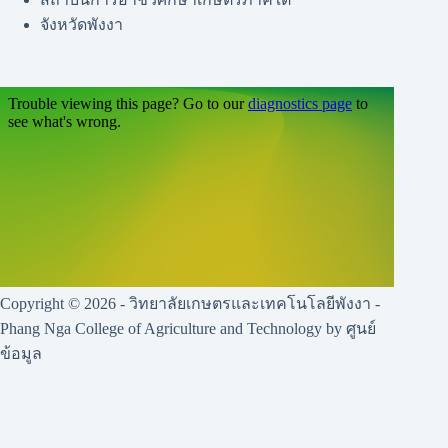
จังหวัดพังงา
Copyright © 2026 - วิทยาลัยเกษตรและเทคโนโลยีพังงา -
Phang Nga College of Agriculture and Technology by ศูนย์
ข้อมูล