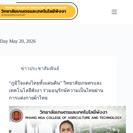
Skip
to
content
Day
May 20, 2026
ข่าวประชาสัมพันธ์
“ภูมิใจแต่งไทยทั้งแผ่นดิน” วิทยาลัยเกษตรและ
เทคโนโลยีพังงา ร่วมอนุรักษ์ความเป็นไทยผ่าน
การแต่งกายผ้าไทย