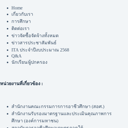
Home
เกี่ยวกับเรา
การศึกษา
ติดต่อเรา
ข่าวจัดซื้อจัดจ้างทั้งหมด
ข่าวสารประชาสัมพันธ์
ITA ประจำปีงบประมาณ 2568
Q&A
นักเรียน/ผู้ปกครอง
หน่วยงานที่เกี่ยวข้อง :
สำนักงานคณะกรรมการการอาชีวศึกษา (สอศ.)
สำนักงานรับรองมาตรฐานและประเมินคุณภาพการ
ศึกษา (องค์การมหาชน)
สถาบันการอาชีวศึกษาเกษตรภาคใต้