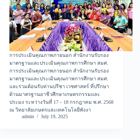
การประเมินคุณภาพภายนอก สำนักงานรับรอง
มาตรฐานและประเมินคุณภาพการศึกษา สมศ.
การประเมินคุณภาพภายนอก สำนักงานรับรอง
มาตรฐานและประเมินคุณภาพการศึกษา สมศ.
และร่วมต้อนรับท่านปรีชา เวชศาสตร์ ที่ปรึกษา
ด้านมาตรฐานอาชีวศึกษาเกษตรกรรมและ
ประมง ระหว่างวันที่ 17 – 18 กรกฎาคม พ.ศ. 2568
ณ วิทยาลัยเกษตรและเทคโนโลยีพังงา
admin
July 19, 2025