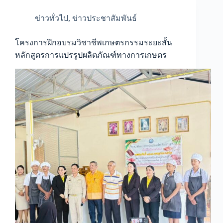
ข่าวทั่วไป
,
ข่าวประชาสัมพันธ์
โครงการฝึกอบรมวิชาชีพเกษตรกรรมระยะสั้น
หลักสูตรการแปรรูปผลิตภัณฑ์ทางการเกษตร