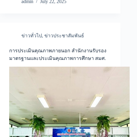
admin
July 22, 2025
ข่าวทั่วไป
,
ข่าวประชาสัมพันธ์
การประเมินคุณภาพภายนอก สำนักงานรับรอง
มาตรฐานและประเมินคุณภาพการศึกษา สมศ.