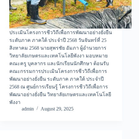
ประเมินโครงการชีววิถีเพื่อการพัฒนาอย่างยั่งยืน
ระดับภาค ภาคใต้ ประจำปี 2568 วันจันทร์ที่ 25
สิงหาคม 2568 นายสุพรชัย อัมภา ผู้อำนวยการ
วิทยาลัยเกษตรและเทคโนโลยีพังงา มอบหมาย
คณะครู บุคลากร และนักเรียนนักศึกษา ต้อนรับ
คณะกรรมการประเมินโครงการชีววิถีเพื่อการ
พัฒนาอย่างยั่งยืน ระดับภาค ภาคใต้ ประจำปี
2568 ณ ศูนย์การเรียนรู้ โครงการชีววิถีเพื่อการ
พัฒนาอย่างยั่งยืน วิทยาลัยเกษตรและเทคโนโลยี
พังงา
admin
August 29, 2025