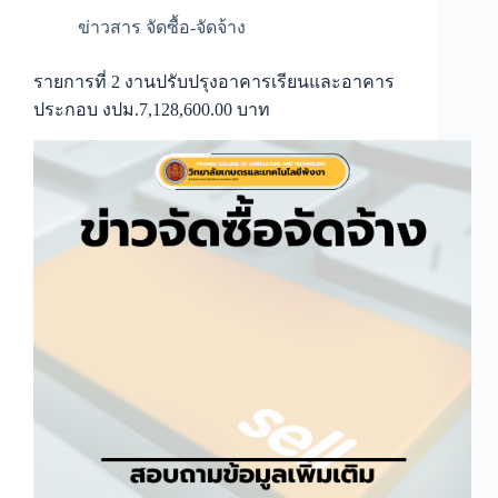
ข่าวสาร จัดซื้อ-จัดจ้าง
รายการที่ 2 งานปรับปรุงอาคารเรียนและอาคาร
ประกอบ งปม.7,128,600.00 บาท