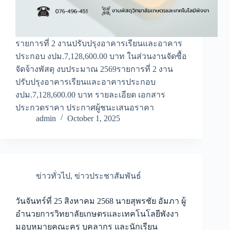
รายการที่ 2 งานปรับปรุงอาคารเรียนและอาคาร
ประกอบ งปม.7,128,600.00 บาท ในส่วนงานจัดซื้อ
จัดจ้างพัสดุ งบประมาณ 2569รายการที่ 2 งาน
ปรับปรุงอาคารเรียนและอาคารประกอบ
งปม.7,128,600.00 บาท รายละเอียด เอกสาร
ประกวดราคา ประกาศผู้ชนะเสนอราคา
admin
October 1, 2025
ข่าวทั่วไป
,
ข่าวประชาสัมพันธ์
วันจันทร์ที่ 25 สิงหาคม 2568 นายสุพรชัย อัมภา ผู้
อำนวยการวิทยาลัยเกษตรและเทคโนโลยีพังงา
มอบหมายคณะครู บุคลากร และนักเรียน