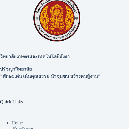
วิทยาลัยเกษตรและเทคโนโลยีพังงา
ปรัชญาวิทยาลัย
"ทักษะเด่น เน้นคุณธรรม นำชุมชน สร้างคนสู้งาน"
Quick Links
Home