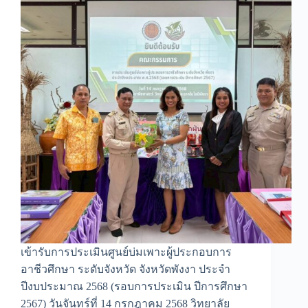
เข้ารับการประเมินศูนย์บ่มเพาะผู้ประกอบการ
อาชีวศึกษา ระดับจังหวัด จังหวัดพังงา ประจำ
ปีงบประมาณ 2568 (รอบการประเมิน ปีการศึกษา
2567) วันจันทร์ที่ 14 กรกฎาคม 2568 วิทยาลัย