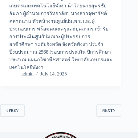
เกษตรและเทคโนโลยีพังงา นำโดยนายสุพรชัย
อัมภา ผู้อำนวยการวิทยาลัยฯ นางสาวจุฑารัชต์
คลาดนาน หัวหน้างานศูนย์บ่มเพาะและผู้
ประกอบการ พร้อมคณะครูและบุคลากร เข้ารับ
การประเมินศูนย์บ่มเพาะผู้ประกอบการ
อาชีวศึกษา ระดับจังหวัด จังหวัดพังงา ประจำ
ปีงบประมาณ 2568 (รอบการประเมิน ปีการศึกษา
2567) ณ แผนกวิชาพืชศาสตร์ วิทยาลัยเกษตรและ
เทคโนโลยีพังงา
admin
July 14, 2025
PREV
NEXT