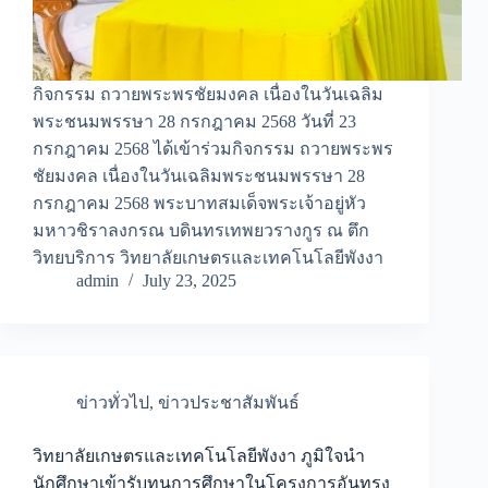
กิจกรรม ถวายพระพรชัยมงคล เนื่องในวันเฉลิม
พระชนมพรรษา 28 กรกฎาคม 2568 วันที่ 23
กรกฎาคม 2568 ได้เข้าร่วมกิจกรรม ถวายพระพร
ชัยมงคล เนื่องในวันเฉลิมพระชนมพรรษา 28
กรกฎาคม 2568 พระบาทสมเด็จพระเจ้าอยู่หัว
มหาวชิราลงกรณ บดินทรเทพยวรางกูร ณ ตึก
วิทยบริการ วิทยาลัยเกษตรและเทคโนโลยีพังงา
admin
July 23, 2025
ข่าวทั่วไป
,
ข่าวประชาสัมพันธ์
วิทยาลัยเกษตรและเทคโนโลยีพังงา ภูมิใจนำ
นักศึกษาเข้ารับทุนการศึกษาในโครงการอันทรง