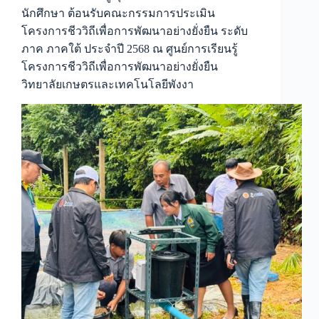
นักศึกษา ต้อนรับคณะกรรมการประเมิน
โครงการชีววิถีเพื่อการพัฒนาอย่างยั่งยืน ระดับ
ภาค ภาคใต้ ประจำปี 2568 ณ ศูนย์การเรียนรู้
โครงการชีววิถีเพื่อการพัฒนาอย่างยั่งยืน
วิทยาลัยเกษตรและเทคโนโลยีพังงา