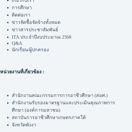
เกี่ยวกับเรา
การศึกษา
ติดต่อเรา
ข่าวจัดซื้อจัดจ้างทั้งหมด
ข่าวสารประชาสัมพันธ์
ITA ประจำปีงบประมาณ 2568
Q&A
นักเรียน/ผู้ปกครอง
หน่วยงานที่เกี่ยวข้อง :
สำนักงานคณะกรรมการการอาชีวศึกษา (สอศ.)
สำนักงานรับรองมาตรฐานและประเมินคุณภาพการ
ศึกษา (องค์การมหาชน)
สถาบันการอาชีวศึกษาเกษตรภาคใต้
จังหวัดพังงา