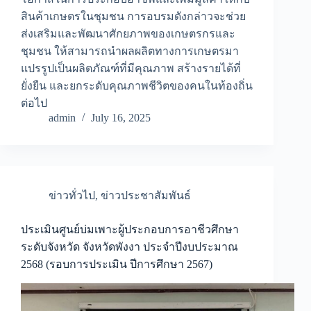
สินค้าเกษตรในชุมชน การอบรมดังกล่าวจะช่วย
ส่งเสริมและพัฒนาศักยภาพของเกษตรกรและ
ชุมชน ให้สามารถนำผลผลิตทางการเกษตรมา
แปรรูปเป็นผลิตภัณฑ์ที่มีคุณภาพ สร้างรายได้ที่
ยั่งยืน และยกระดับคุณภาพชีวิตของคนในท้องถิ่น
ต่อไป
admin
July 16, 2025
ข่าวทั่วไป
,
ข่าวประชาสัมพันธ์
ประเมินศูนย์บ่มเพาะผู้ประกอบการอาชีวศึกษา
ระดับจังหวัด จังหวัดพังงา ประจำปีงบประมาณ
2568 (รอบการประเมิน ปีการศึกษา 2567)