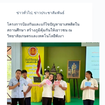
ข่าวทั่วไป
,
ข่าวประชาสัมพันธ์
โครงการป้องกันและแก้ไขปัญหายาเสพติดใน
สถานศึกษา สร้างภูมิคุ้มกันให้เยาวชน ณ
วิทยาลัยเกษตรและเทคโนโลยีพังงา