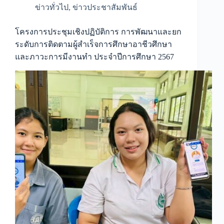
ข่าวทั่วไป
,
ข่าวประชาสัมพันธ์
โครงการประชุมเชิงปฏิบัติการ การพัฒนาและยก
ระดับการติดตามผู้สำเร็จการศึกษาอาชีวศึกษา
และภาวะการมีงานทำ ประจำปีการศึกษา 2567