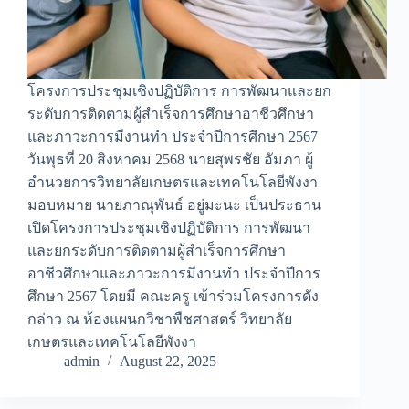
โครงการประชุมเชิงปฏิบัติการ การพัฒนาและยก
ระดับการติดตามผู้สำเร็จการศึกษาอาชีวศึกษา
และภาวะการมีงานทำ ประจำปีการศึกษา 2567
วันพุธที่ 20 สิงหาคม 2568 นายสุพรชัย อัมภา ผู้
อำนวยการวิทยาลัยเกษตรและเทคโนโลยีพังงา
มอบหมาย นายภาณุพันธ์ อยู่มะนะ เป็นประธาน
เปิดโครงการประชุมเชิงปฏิบัติการ การพัฒนา
และยกระดับการติดตามผู้สำเร็จการศึกษา
อาชีวศึกษาและภาวะการมีงานทำ ประจำปีการ
ศึกษา 2567 โดยมี คณะครู เข้าร่วมโครงการดัง
กล่าว ณ ห้องแผนกวิชาพืชศาสตร์ วิทยาลัย
เกษตรและเทคโนโลยีพังงา
admin
August 22, 2025