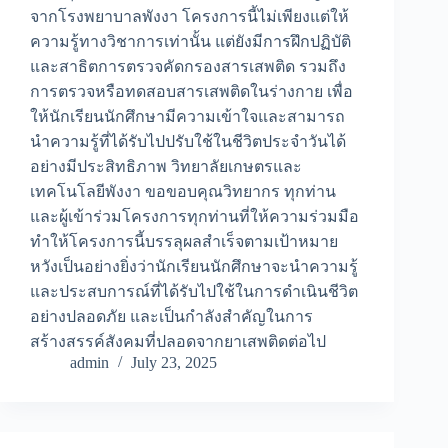
จากโรงพยาบาลพังงา โครงการนี้ไม่เพียงแต่ให้
ความรู้ทางวิชาการเท่านั้น แต่ยังมีการฝึกปฏิบัติ
และสาธิตการตรวจคัดกรองสารเสพติด รวมถึง
การตรวจหรือทดสอบสารเสพติดในร่างกาย เพื่อ
ให้นักเรียนนักศึกษามีความเข้าใจและสามารถ
นำความรู้ที่ได้รับไปปรับใช้ในชีวิตประจำวันได้
อย่างมีประสิทธิภาพ วิทยาลัยเกษตรและ
เทคโนโลยีพังงา ขอขอบคุณวิทยากร ทุกท่าน
และผู้เข้าร่วมโครงการทุกท่านที่ให้ความร่วมมือ
ทำให้โครงการนี้บรรลุผลสำเร็จตามเป้าหมาย
หวังเป็นอย่างยิ่งว่านักเรียนนักศึกษาจะนำความรู้
และประสบการณ์ที่ได้รับไปใช้ในการดำเนินชีวิต
อย่างปลอดภัย และเป็นกำลังสำคัญในการ
สร้างสรรค์สังคมที่ปลอดจากยาเสพติดต่อไป
admin
July 23, 2025