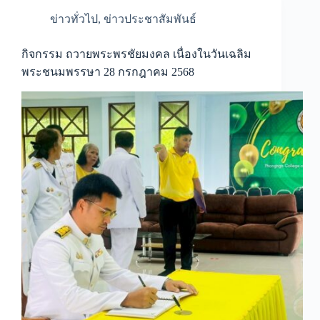
ข่าวทั่วไป
,
ข่าวประชาสัมพันธ์
กิจกรรม ถวายพระพรชัยมงคล เนื่องในวันเฉลิม
พระชนมพรรษา 28 กรกฎาคม 2568