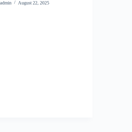
admin
August 22, 2025