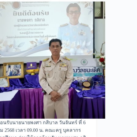
ต้อนรับนายนายพงศา กสิบาล วันจันทร์ ที่ 6
ม 2568 เวลา 09.00 น. คณะครู บุคลากร