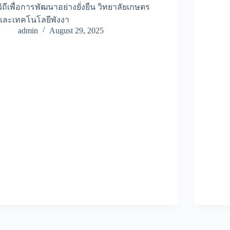
วิถีเพื่อการพัฒนาอย่างยั่งยืน วิทยาลัยเกษตร
และเทคโนโลยีพังงา
admin
August 29, 2025