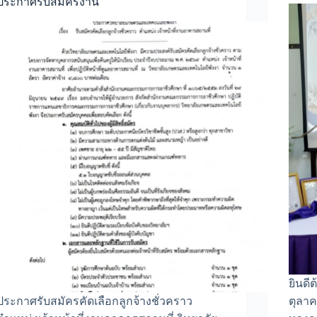
ประกาศรับสมัครงาน
ยินดี
ประกาศรับสมัครคัดเลือกลูกจ้างชั่วคราว
ตุลาค