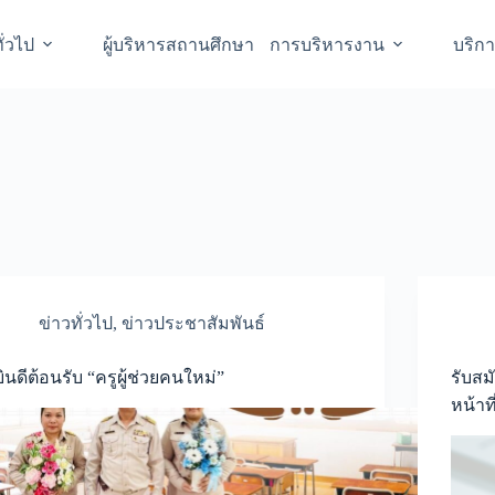
ั่วไป
ผู้บริหารสถานศึกษา
การบริหารงาน
บริก
ข่าวทั่วไป
,
ข่าวประชาสัมพันธ์
ยินดีต้อนรับ “ครูผู้ช่วยคนใหม่”
รับสม
หน้าท