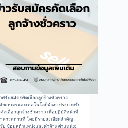
ศรับสมัครคัดเลือกลูกจ้างชั่วคราว
าลัยเกษตรและเทคโนโลยีพังงา ประกาศรับ
ัดเลือกลูกจ้างชั่วคราว เพื่อปฏิบัติหน้าที่
อาคารสถานที่ โดยมีรายละเอียดสำคัญ
้ครับ ข้อมูลตำแหน่งและค่าจ้าง ตำแหน่ง: