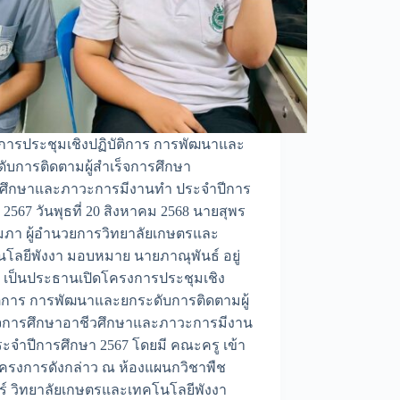
การประชุมเชิงปฏิบัติการ การพัฒนาและ
ับการติดตามผู้สำเร็จการศึกษา
วศึกษาและภาวะการมีงานทำ ประจำปีการ
 2567 วันพุธที่ 20 สิงหาคม 2568 นายสุพร
ัมภา ผู้อำนวยการวิทยาลัยเกษตรและ
โลยีพังงา มอบหมาย นายภาณุพันธ์ อยู่
 เป็นประธานเปิดโครงการประชุมเชิง
ติการ การพัฒนาและยกระดับการติดตามผู้
็จการศึกษาอาชีวศึกษาและภาวะการมีงาน
ะจำปีการศึกษา 2567 โดยมี คณะครู เข้า
ครงการดังกล่าว ณ ห้องแผนกวิชาพืช
ร์ วิทยาลัยเกษตรและเทคโนโลยีพังงา