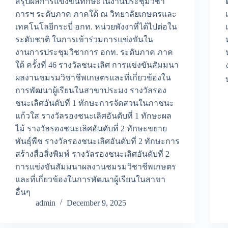
สรุปผลการแข่งขันทักษะในงานประชุมวิชา
การฯ ระดับภาค ภาคใต้ ณ วิทยาลัยเกษตรและ
เทคโนโลยีกระบี่ อกท. หน่วยพังงาที่ได้ไปต่อใน
ระดับชาติ ในการเข้าร่วมการแข่งขันใน
งานการประชุมวิชาการ อกท. ระดับภาค ภาค
ใต้ ครั้งที่ 46 รางวัลชนะเลิศ การแข่งขันสัมมนา
ผลงานชมรมวิชาชีพเกษตรและที่เกี่ยวข้องใน
การพัฒนาผู้เรียนในสาขาประมง รางวัลรอง
ชนะเลิศอันดับที่ 1 ทักษะการจัดสวนในภาชนะ
แก้วใส รางวัลรองชนะเลิศอันดับที่ 1 ทักษะผล
ไม้ รางวัลรองชนะเลิศอันดับที่ 2 ทักษะขยาย
พันธุ์พืช รางวัลรองชนะเลิศอันดับที่ 2 ทักษะการ
สร้างสื่อสิ่งพิมพ์ รางวัลรองชนะเลิศอันดับที่ 2
การแข่งขันสัมมนาผลงานชมรมวิชาชีพเกษตร
และที่เกี่ยวข้องในการพัฒนาผู้เรียนในสาขา
อื่นๆ
admin
December 9, 2025