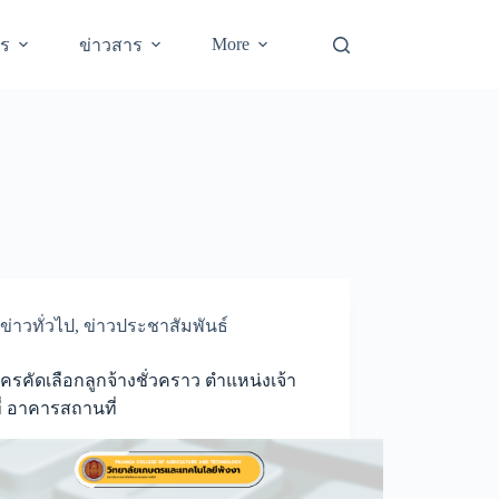
More
าร
ข่าวสาร
ข่าวทั่วไป
,
ข่าวประชาสัมพันธ์
ัครคัดเลือกลูกจ้างชั่วคราว ตำแหน่งเจ้า
ี่ อาคารสถานที่