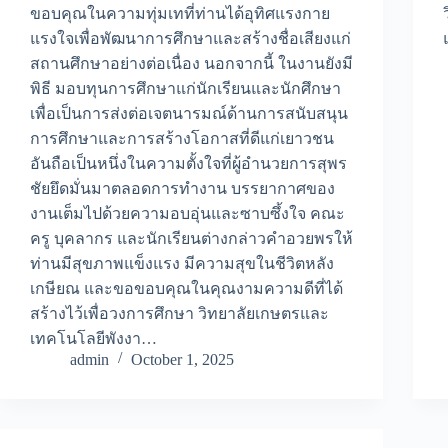
ขอบคุณในความทุ่มเทที่ท่านได้อุทิศแรงกาย
แรงใจเพื่อพัฒนาการศึกษาและสร้างชื่อเสียงแก่
สถานศึกษาอย่างต่อเนื่อง นอกจากนี้ ในงานยังมี
พิธี มอบทุนการศึกษาแก่นักเรียนและนักศึกษา
เพื่อเป็นการส่งต่อเจตนารมณ์ด้านการสนับสนุน
การศึกษาและการสร้างโอกาสที่ดีแก่เยาวชน
อันถือเป็นหนึ่งในความตั้งใจที่ผู้อำนวยการสุพร
ชัยยึดมั่นมาตลอดการทำงาน บรรยากาศของ
งานเต็มไปด้วยความอบอุ่นและซาบซึ้งใจ คณะ
ครู บุคลากร และนักเรียนต่างกล่าวคำอวยพรให้
ท่านมีสุขภาพแข็งแรง มีความสุขในชีวิตหลัง
เกษียณ และขอขอบคุณในคุณงามความดีที่ได้
สร้างไว้เพื่อวงการศึกษา วิทยาลัยเกษตรและ
เทคโนโลยีพังงา…
admin
October 1, 2025