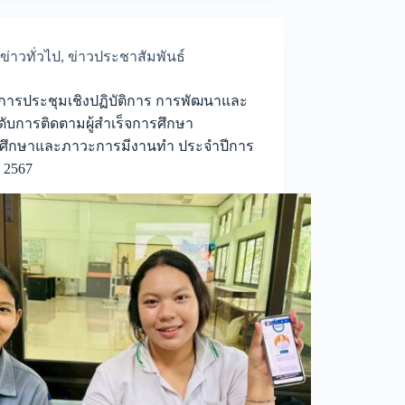
ข่าวทั่วไป
,
ข่าวประชาสัมพันธ์
การประชุมเชิงปฏิบัติการ การพัฒนาและ
ับการติดตามผู้สำเร็จการศึกษา
วศึกษาและภาวะการมีงานทำ ประจำปีการ
 2567