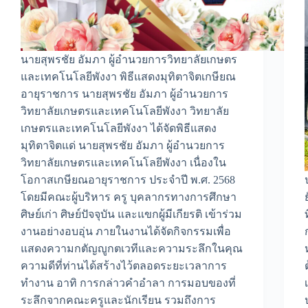
นายสุพรชัย อัมภา ผู้อำนวยการวิทยาลัยเกษตร
และเทคโนโลยีพังงา พิธีแสดงมุทิตาจิตเกษียณ
อายุราชการ นายสุพรชัย อัมภา ผู้อำนวยการ
วิทยาลัยเกษตรและเทคโนโลยีพังงา วิทยาลัย
เกษตรและเทคโนโลยีพังงา ได้จัดพิธีแสดง
มุทิตาจิตแด่ นายสุพรชัย อัมภา ผู้อำนวยการ
วิทยาลัยเกษตรและเทคโนโลยีพังงา เนื่องใน
โอกาสเกษียณอายุราชการ ประจำปี พ.ศ. 2568
โดยมีคณะผู้บริหาร ครู บุคลากรทางการศึกษา
ศิษย์เก่า ศิษย์ปัจจุบัน และแขกผู้มีเกียรติ เข้าร่วม
งานอย่างอบอุ่น ภายในงานได้จัดกิจกรรมเพื่อ
แสดงความกตัญญูกตเวทีและความระลึกในคุณ
ความดีที่ท่านได้สร้างไว้ตลอดระยะเวลาการ
ทำงาน อาทิ การกล่าวคำอำลา การมอบของที่
ระลึกจากคณะครูและนักเรียน รวมถึงการ