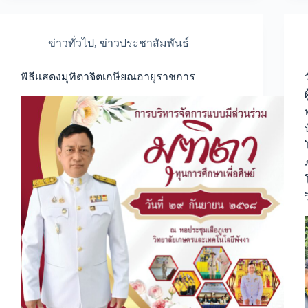
ข่าวทั่วไป
,
ข่าวประชาสัมพันธ์
พิธีแสดงมุทิตาจิตเกษียณอายุราชการ